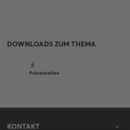
DOWNLOADS ZUM THEMA
Präsentation
KONTAKT