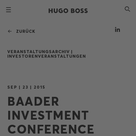
ZURÜCK
VERANSTALTUNGSARCHIV |
INVESTORENVERANSTALTUNGEN
SEP | 23 | 2015
BAADER
INVESTMENT
CONFERENCE