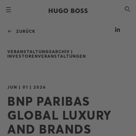
ZURÜCK
VERANSTALTUNGSARCHIV |
INVESTORENVERANSTALTUNGEN
JUN | 01 | 2026
BNP PARIBAS
GLOBAL LUXURY
AND BRANDS