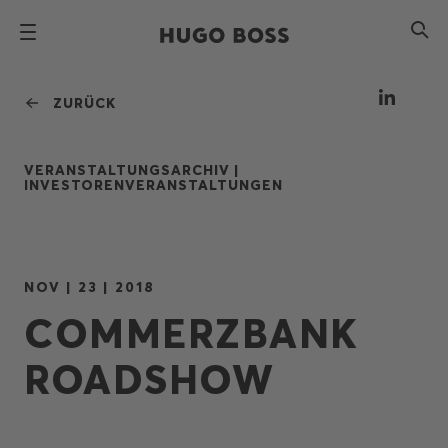
ZURÜCK
VERANSTALTUNGSARCHIV |
INVESTORENVERANSTALTUNGEN
NOV | 23 | 2018
COMMERZBANK
ROADSHOW