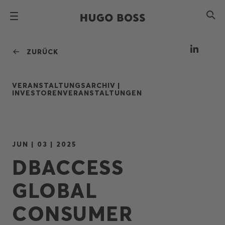
ZURÜCK
VERANSTALTUNGSARCHIV |
INVESTORENVERANSTALTUNGEN
JUN | 03 | 2025
DBACCESS
GLOBAL
CONSUMER