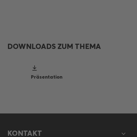
DOWNLOADS ZUM THEMA
Präsentation
KONTAKT