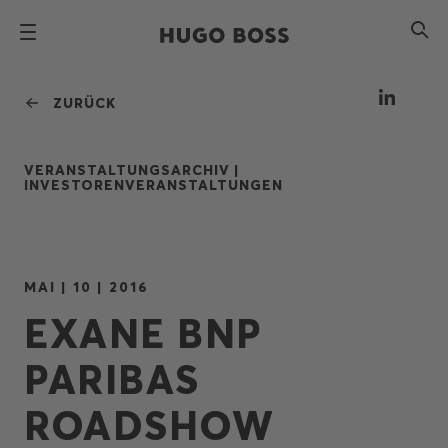
ZURÜCK
VERANSTALTUNGSARCHIV |
INVESTORENVERANSTALTUNGEN
MAI | 10 | 2016
EXANE BNP
PARIBAS
ROADSHOW