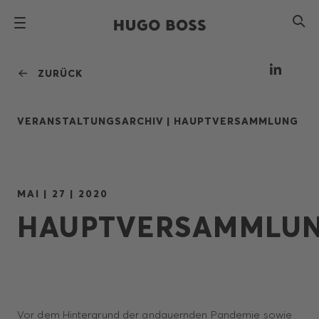
ZURÜCK
VERANSTALTUNGSARCHIV |
HAUPTVERSAMMLUNG
MAI | 27 | 2020
HAUPTVERSAMMLU
Vor dem Hintergrund der andauernden Pandemie sowie