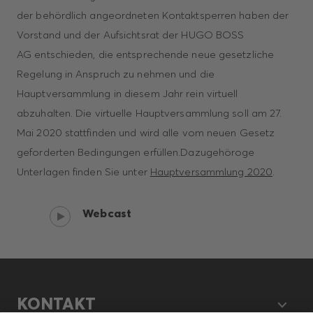
der behördlich angeordneten Kontaktsperren haben der
Vorstand und der Aufsichtsrat der HUGO BOSS
AG entschieden, die entsprechende neue gesetzliche
Regelung in Anspruch zu nehmen und die
Hauptversammlung in diesem Jahr rein virtuell
abzuhalten. Die virtuelle Hauptversammlung soll am 27.
Mai 2020 stattfinden und wird alle vom neuen Gesetz
geforderten Bedingungen erfüllen.Dazugehöroge
Unterlagen finden Sie unter
Hauptversammlung 2020
.
Webcast
KONTAKT