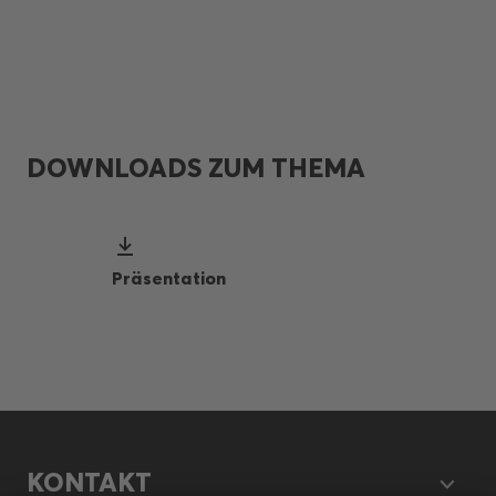
DOWNLOADS ZUM THEMA
Präsentation
KONTAKT