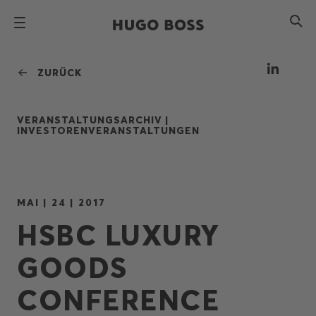
ZURÜCK
VERANSTALTUNGSARCHIV |
INVESTORENVERANSTALTUNGEN
MAI | 24 | 2017
HSBC LUXURY
GOODS
CONFERENCE