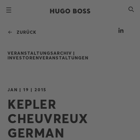
ZURÜCK
VERANSTALTUNGSARCHIV |
INVESTORENVERANSTALTUNGEN
JAN | 19 | 2015
KEPLER
CHEUVREUX
GERMAN