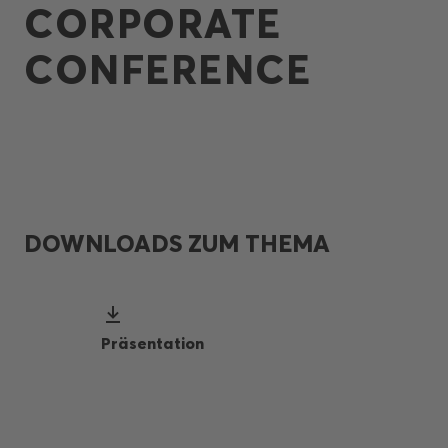
CORPORATE
CONFERENCE
DOWNLOADS ZUM THEMA
Präsentation