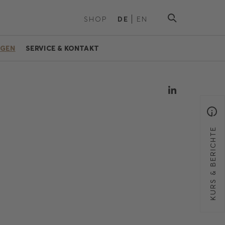
SHOP
DE
EN
NGEN
SERVICE & KONTAKT
KURS & BERICHTE