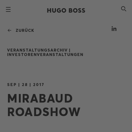
ZURÜCK
VERANSTALTUNGSARCHIV |
INVESTORENVERANSTALTUNGEN
SEP | 28 | 2017
MIRABAUD
ROADSHOW