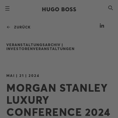
ZURÜCK
VERANSTALTUNGSARCHIV |
INVESTORENVERANSTALTUNGEN
MAI | 21 | 2024
MORGAN STANLEY
LUXURY
CONFERENCE 2024