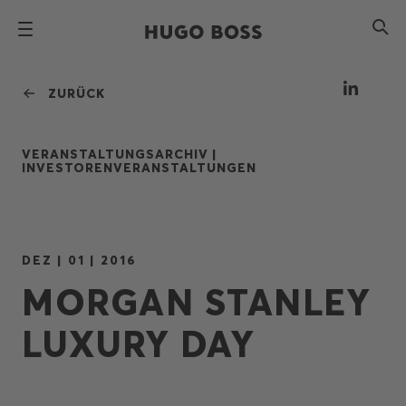
ZURÜCK
VERANSTALTUNGSARCHIV |
INVESTORENVERANSTALTUNGEN
DEZ | 01 | 2016
MORGAN STANLEY
LUXURY DAY