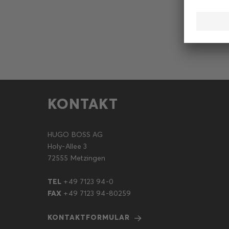
KONTAKT
HUGO BOSS AG
Holy-Allee 3
72555 Metzingen
TEL
+49 7123 94-0
FAX
+49 7123 94-80259
KONTAKTFORMULAR