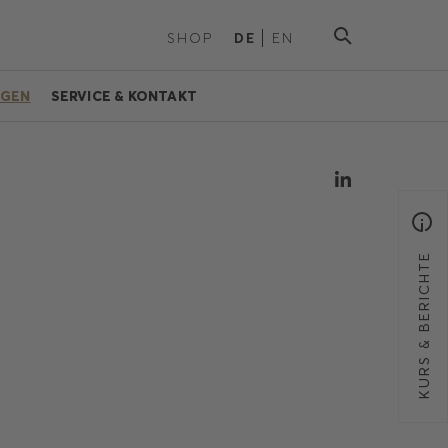
SHOP
DE
EN
NGEN
SERVICE & KONTAKT
KURS & BERICHTE