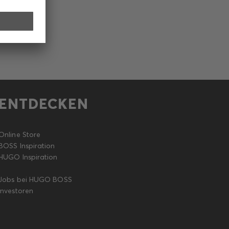
ENTDECKEN
Online Store
BOSS Inspiration
HUGO Inspiration
Jobs bei HUGO BOSS
Investoren