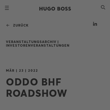
ZURÜCK
VERANSTALTUNGSARCHIV |
INVESTORENVERANSTALTUNGEN
MÄR | 23 | 2022
ODDO BHF
ROADSHOW