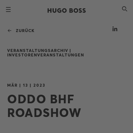
ZURÜCK
VERANSTALTUNGSARCHIV |
INVESTORENVERANSTALTUNGEN
MÄR | 13 | 2023
ODDO BHF
ROADSHOW