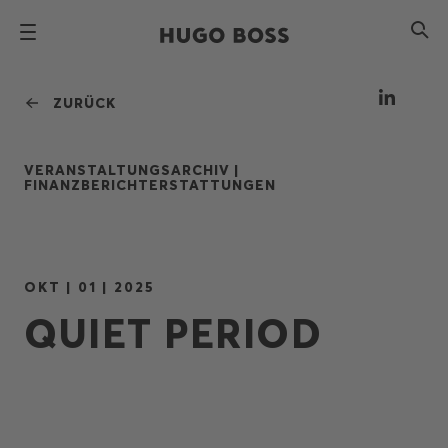
ZURÜCK
VERANSTALTUNGSARCHIV |
FINANZBERICHTERSTATTUNGEN
OKT | 01 | 2025
QUIET PERIOD