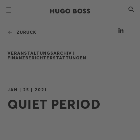
ZURÜCK
VERANSTALTUNGSARCHIV |
FINANZBERICHTERSTATTUNGEN
JAN | 25 | 2021
QUIET PERIOD