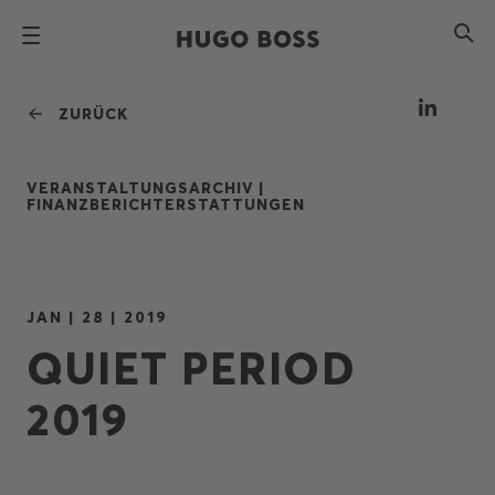
ZURÜCK
VERANSTALTUNGSARCHIV |
FINANZBERICHTERSTATTUNGEN
JAN | 28 | 2019
QUIET PERIOD
2019