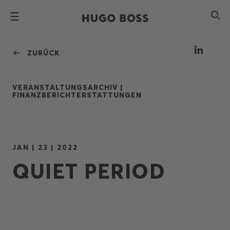
ZURÜCK
VERANSTALTUNGSARCHIV |
FINANZBERICHTERSTATTUNGEN
JAN | 23 | 2022
QUIET PERIOD