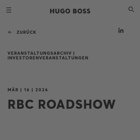
ZURÜCK
VERANSTALTUNGSARCHIV |
INVESTORENVERANSTALTUNGEN
MÄR | 16 | 2026
RBC ROADSHOW