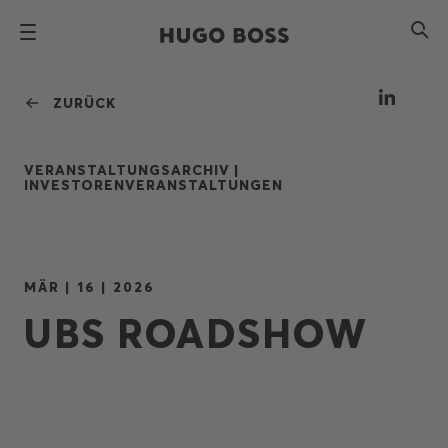
ZURÜCK
VERANSTALTUNGSARCHIV |
INVESTORENVERANSTALTUNGEN
MÄR | 16 | 2026
UBS ROADSHOW