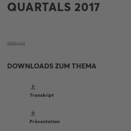
QUARTALS 2017
Webcast
DOWNLOADS ZUM THEMA
Transkript
Präsentation