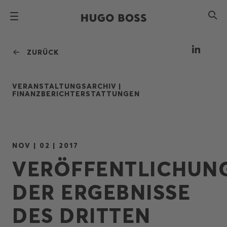
ZURÜCK
VERANSTALTUNGSARCHIV |
FINANZBERICHTERSTATTUNGEN
NOV | 02 | 2017
VERÖFFENTLICHUN
DER ERGEBNISSE
DES DRITTEN