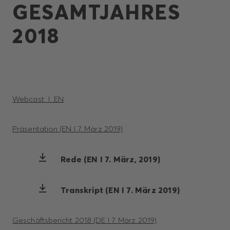
GESAMTJAHRES
2018
Webcast I EN
Präsentation (EN I 7. März 2019)
Rede (EN I 7. März, 2019)
Transkript (EN I 7. März 2019)
Geschäftsbericht 2018 (DE I 7. März 2019)