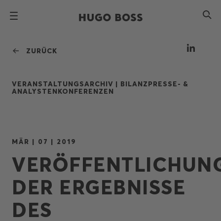
ZURÜCK
VERANSTALTUNGSARCHIV |
BILANZPRESSE- &
ANALYSTENKONFERENZEN
MÄR | 07 | 2019
VERÖFFENTLICHUN
DER ERGEBNISSE
DES