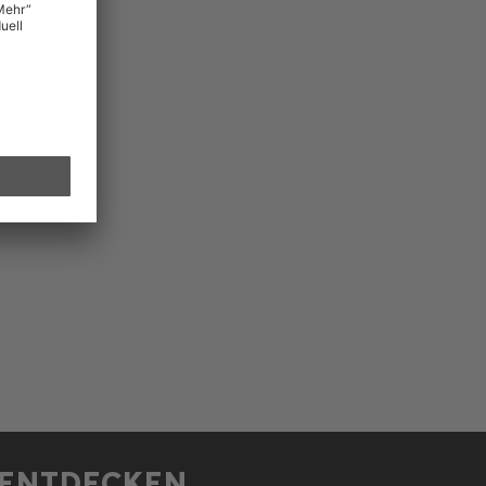
ENTDECKEN