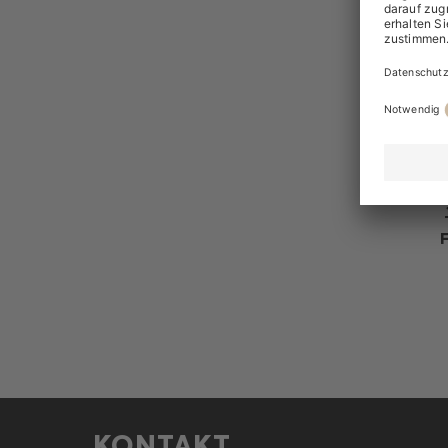
KONTAKT