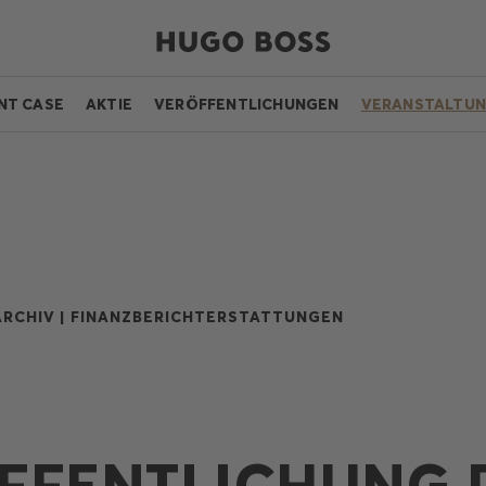
NT CASE
AKTIE
VERÖFFENTLICHUNGEN
VERANSTALTU
RCHIV |
FINANZBERICHTERSTATTUNGEN
FFENTLICHUNG 