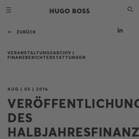
ZURÜCK
VERANSTALTUNGSARCHIV |
FINANZBERICHTERSTATTUNGEN
AUG | 05 | 2016
VERÖFFENTLICHUN
DES
HALBJAHRESFINANZ