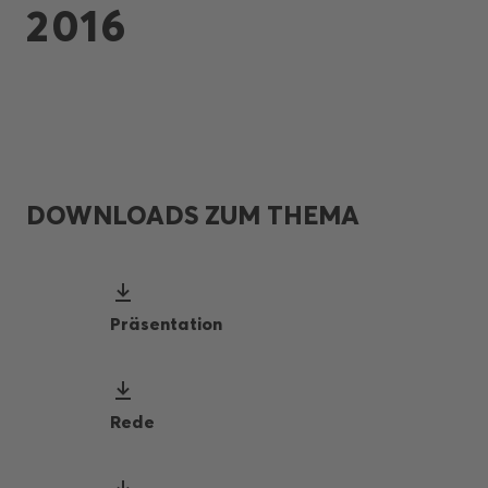
2016
DOWNLOADS ZUM THEMA
Präsentation
Rede