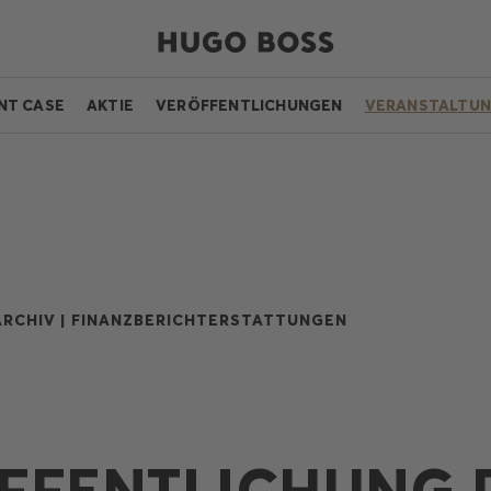
NT CASE
AKTIE
VERÖFFENTLICHUNGEN
VERANSTALTU
RCHIV |
FINANZBERICHTERSTATTUNGEN
FFENTLICHUNG 