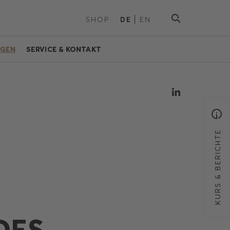
SHOP
DE
EN
NGEN
SERVICE & KONTAKT
KURS & BERICHTE
DES