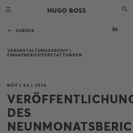
ZURÜCK
VERANSTALTUNGSARCHIV |
FINANZBERICHTERSTATTUNGEN
NOV | 04 | 2014
VERÖFFENTLICHUN
DES
NEUNMONATSBERIC