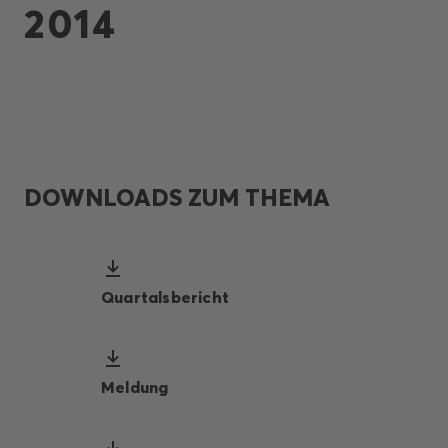
2014
DOWNLOADS ZUM THEMA
Quartalsbericht
Meldung