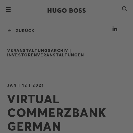
ZURÜCK
VERANSTALTUNGSARCHIV |
INVESTORENVERANSTALTUNGEN
JAN | 12 | 2021
VIRTUAL
COMMERZBANK
GERMAN