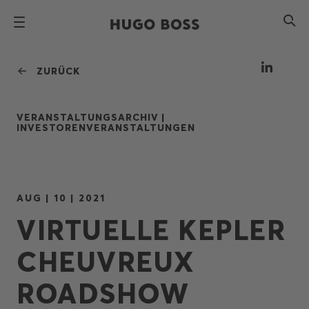
ZURÜCK
VERANSTALTUNGSARCHIV |
INVESTORENVERANSTALTUNGEN
AUG | 10 | 2021
VIRTUELLE KEPLER
CHEUVREUX
ROADSHOW