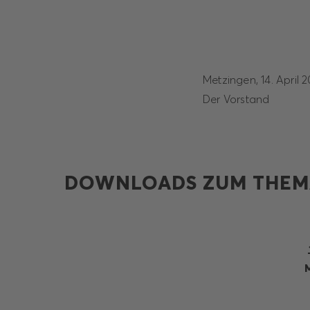
Metzingen, 14. 
Der Vorstand
DOWNLOADS ZUM THEM