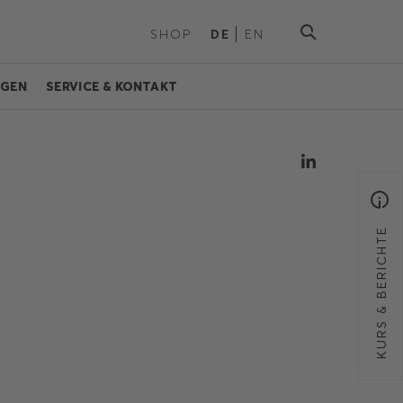
SHOP
DE
EN
NGEN
SERVICE & KONTAKT
KURS & BERICHTE