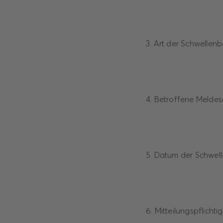
3. Art der Schwellen
4. Betroffene Melde
5. Datum der Schwell
6. Mitteilungspflichti