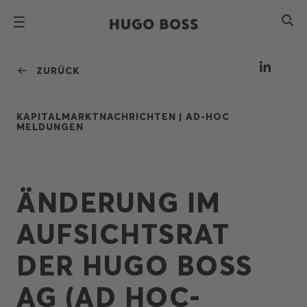
ZURÜCK
KAPITALMARKTNACHRICHTEN |
AD-HOC
MELDUNGEN
ÄNDERUNG IM
AUFSICHTSRAT
DER HUGO BOSS
AG (AD HOC-