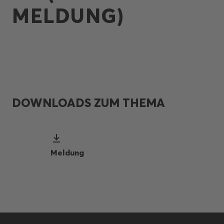
MELDUNG)
DOWNLOADS ZUM THEMA
Meldung