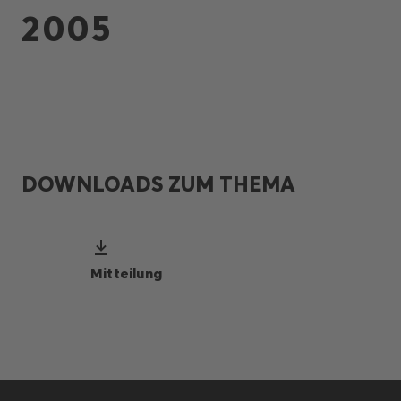
2005
DOWNLOADS ZUM THEMA
Mitteilung