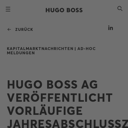
ZURÜCK
KAPITALMARKTNACHRICHTEN |
AD-HOC
MELDUNGEN
HUGO BOSS AG
VERÖFFENTLICHT
VORLÄUFIGE
JAHRESABSCHLUSS