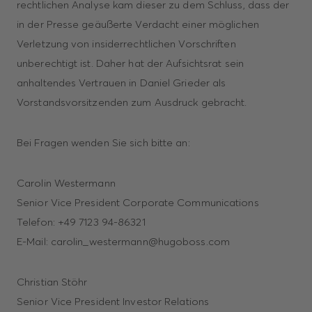
rechtlichen Analyse kam dieser zu dem Schluss, dass der
in der Presse geäußerte Verdacht einer möglichen
Verletzung von insiderrechtlichen Vorschriften
unberechtigt ist. Daher hat der Aufsichtsrat sein
anhaltendes Vertrauen in Daniel Grieder als
Vorstandsvorsitzenden zum Ausdruck gebracht.
Bei Fragen wenden Sie sich bitte an:
Carolin Westermann
Senior Vice President Corporate Communications
Telefon: +49 7123 94-86321
E-Mail: carolin_westermann@hugoboss.com
Christian Stöhr
Senior Vice President Investor Relations