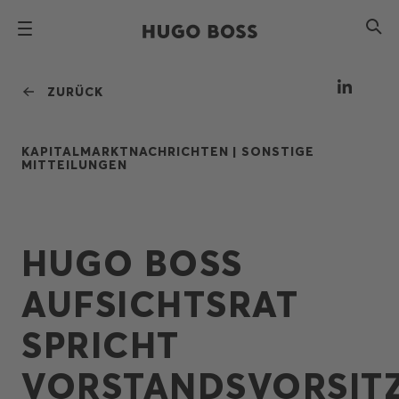
ZURÜCK
KAPITALMARKTNACHRICHTEN |
SONSTIGE
MITTEILUNGEN
HUGO BOSS
AUFSICHTSRAT
SPRICHT
VORSTANDSVORSIT