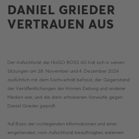
DANIEL GRIEDER
VERTRAUEN AUS
Der Aufsichtsrat der HUGO BOSS AG hat sich in seinen
Sitzungen am 28. November und 4. Dezember 2024
ausführlich mit dem Sachverhalt befasst, der Gegenstand
der Veröffentlichungen der Kronen Zeitung und anderer
Medien war, und die darin erhobenen Vorwürfe gegen
Daniel Grieder geprüft.
Auf Basis der vorliegenden Informationen und einer
eingehenden, vom Aufsichtsrat beauftragten, externen