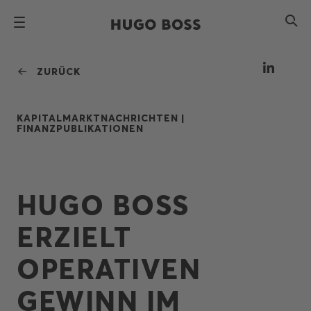
ZURÜCK
KAPITALMARKTNACHRICHTEN |
FINANZPUBLIKATIONEN
HUGO BOSS
ERZIELT
OPERATIVEN
GEWINN IM