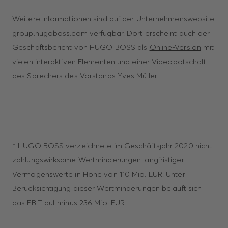
Weitere Informationen sind auf der Unternehmenswebsite
group.hugoboss.com verfügbar. Dort erscheint auch der
Geschäftsbericht von HUGO BOSS als
Online-Version
mit
vielen interaktiven Elementen und einer Videobotschaft
des Sprechers des Vorstands Yves Müller.
* HUGO BOSS verzeichnete im Geschäftsjahr 2020 nicht
zahlungswirksame Wertminderungen langfristiger
Vermögenswerte in Höhe von 110 Mio. EUR. Unter
Berücksichtigung dieser Wertminderungen beläuft sich
das EBIT auf minus 236 Mio. EUR.