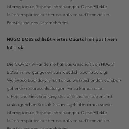
internationale Reisebeschränkungen. Diese Effekte
lasteten spürbar auf der operativen und finanziellen
Entwicklung des Unternehmens.
HUGO BOSS schließt viertes Quartal mit positivem
EBIT ab
Die COVID-19-Pandemie hat das Geschäft von HUGO
BOSS im vergangenen Jahr deutlich beeinträchtigt.
Weltweite Lockdowns führten zu weitreichenden vorüber­
gehenden Storeschließungen. Hinzu kamen eine
erhebliche Einschränkung des öffentlichen Lebens mit
umfangreichen Social-Distancing-Maßnahmen sowie
internationale Reisebeschränkungen. Diese Effekte
lasteten spürbar auf der operativen und finanziellen
Entwicklung des Unternehmens.