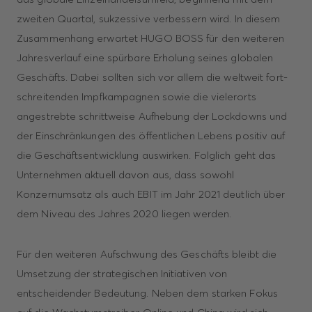
zweiten Quartal, sukzessive verbessern wird. In diesem
Zusammenhang erwartet HUGO BOSS für den weiteren
Jahresverlauf eine spürbare Erholung seines globalen
Geschäfts. Dabei sollten sich vor allem die weltweit fort­
schreitenden Impfkampagnen sowie die vielerorts
angestrebte schrittweise Auf­hebung der Lockdowns und
der Einschränkungen des öffentlichen Lebens positiv auf
die Geschäftsentwicklung auswirken. Folglich geht das
Unternehmen aktuell davon aus, dass sowohl
Konzernumsatz als auch EBIT im Jahr 2021 deutlich über
dem Niveau des Jahres 2020 liegen werden.
Für den weiteren Aufschwung des Geschäfts bleibt die
Umsetzung der strategischen Initiativen von
entscheidender Bedeutung. Neben dem starken Fokus