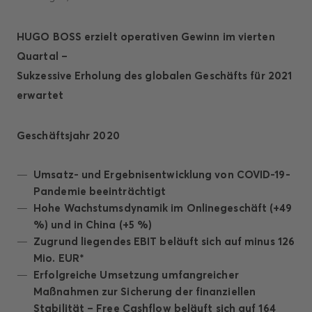
HUGO BOSS erzielt operativen Gewinn im vierten
Quartal –
Sukzessive Erholung des globalen Geschäfts für 2021
erwartet
Geschäftsjahr 2020
Umsatz- und Ergebnisentwicklung von COVID-19-
Pandemie beeinträchtigt
Hohe Wachstumsdynamik im Onlinegeschäft (+49
%) und in China (+5 %)
Zugrund liegendes EBIT beläuft sich auf minus 126
Mio. EUR*
Erfolgreiche Umsetzung umfangreicher
Maßnahmen zur Sicherung der finanziellen
Stabilität – Free Cashflow beläuft sich auf 164