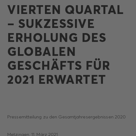
VIERTEN QUARTAL
– SUKZESSIVE
ERHOLUNG DES
GLOBALEN
GESCHÄFTS FÜR
2021 ERWARTET
Pressemitteilung zu den Gesamtjahresergebnissen 2020
Metzingen, 11. März 2021