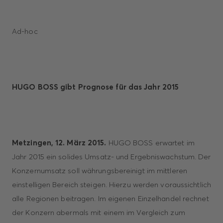
Ad-hoc
HUGO BOSS gibt Prognose für das Jahr 2015
Metzingen, 12. März 2015.
HUGO BOSS erwartet im
Jahr 2015 ein solides Umsatz- und Ergebniswachstum. Der
Konzernumsatz soll währungsbereinigt im mittleren
einstelligen Bereich steigen. Hierzu werden voraussichtlich
alle Regionen beitragen. Im eigenen Einzelhandel rechnet
der Konzern abermals mit einem im Vergleich zum