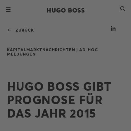
ZURÜCK
KAPITALMARKTNACHRICHTEN |
AD-HOC
MELDUNGEN
HUGO BOSS GIBT
PROGNOSE FÜR
DAS JAHR 2015