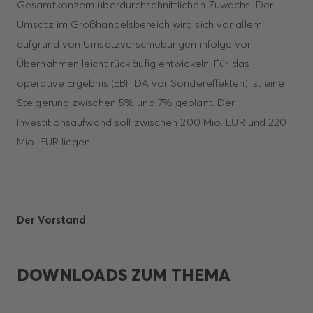
Gesamtkonzern überdurchschnittlichen Zuwachs. Der
Umsatz im Großhandelsbereich wird sich vor allem
aufgrund von Umsatzverschiebungen infolge von
Übernahmen leicht rückläufig entwickeln. Für das
operative Ergebnis (EBITDA vor Sondereffekten) ist eine
Steigerung zwischen 5% und 7% geplant. Der
Investitionsaufwand soll zwischen 200 Mio. EUR und 220
Mio. EUR liegen.
Der Vorstand
DOWNLOADS ZUM THEMA