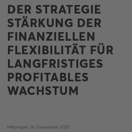
DER STRATEGIE
STÄRKUNG DER
FINANZIELLEN
FLEXIBILITÄT FÜR
LANGFRISTIGES
PROFITABLES
WACHSTUM
Metzingen, 16. Dezember 2025