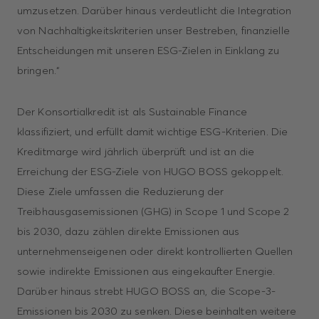
umzusetzen. Darüber hinaus verdeutlicht die Integration
von Nachhaltigkeitskriterien unser Bestreben, finanzielle
Entscheidungen mit unseren ESG-Zielen in Einklang zu
bringen.“
Der Konsortialkredit ist als Sustainable Finance
klassifiziert, und erfüllt damit wichtige ESG-Kriterien. Die
Kreditmarge wird jährlich überprüft und ist an die
Erreichung der ESG-Ziele von HUGO BOSS gekoppelt.
Diese Ziele umfassen die Reduzierung der
Treibhausgasemissionen (GHG) in Scope 1 und Scope 2
bis 2030, dazu zählen direkte Emissionen aus
unternehmenseigenen oder direkt kontrollierten Quellen
sowie indirekte Emissionen aus eingekaufter Energie.
Darüber hinaus strebt HUGO BOSS an, die Scope-3-
Emissionen bis 2030 zu senken. Diese beinhalten weitere