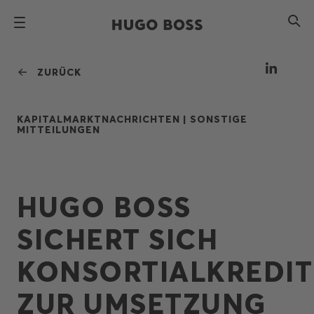
ZURÜCK
KAPITALMARKTNACHRICHTEN |
SONSTIGE
MITTEILUNGEN
HUGO BOSS
SICHERT SICH
KONSORTIALKREDIT
ZUR UMSETZUNG