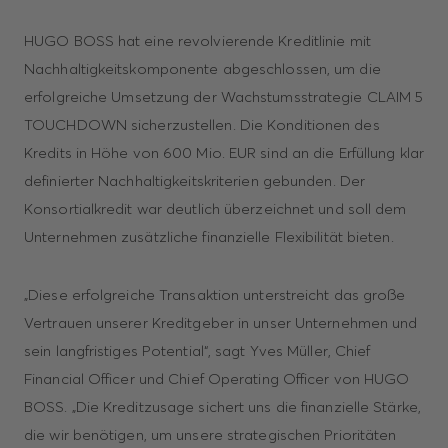
HUGO BOSS hat eine revolvierende Kreditlinie mit
Nachhaltigkeitskomponente abgeschlossen, um die
erfolgreiche Umsetzung der Wachstumsstrategie CLAIM 5
TOUCHDOWN sicherzustellen. Die Konditionen des
Kredits in Höhe von 600 Mio. EUR sind an die Erfüllung klar
definierter Nachhaltigkeitskriterien gebunden. Der
Konsortialkredit war deutlich überzeichnet und soll dem
Unternehmen zusätzliche finanzielle Flexibilität bieten.
„Diese erfolgreiche Transaktion unterstreicht das große
Vertrauen unserer Kreditgeber in unser Unternehmen und
sein langfristiges Potential“, sagt Yves Müller, Chief
Financial Officer und Chief Operating Officer von HUGO
BOSS. „Die Kreditzusage sichert uns die finanzielle Stärke,
die wir benötigen, um unsere strategischen Prioritäten