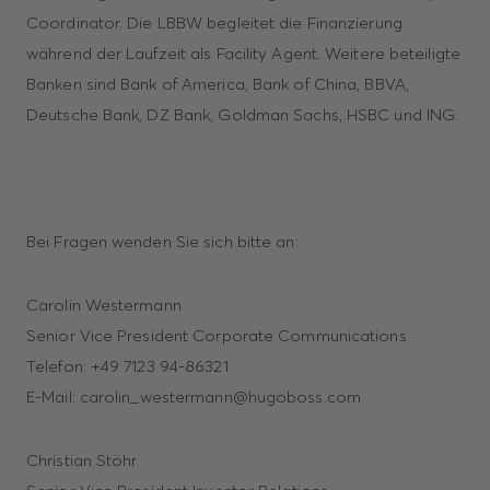
Coordinator. Die LBBW begleitet die Finanzierung
während der Laufzeit als Facility Agent. Weitere beteiligte
Banken sind Bank of America, Bank of China, BBVA,
Deutsche Bank, DZ Bank, Goldman Sachs, HSBC und ING.
Bei Fragen wenden Sie sich bitte an:
Carolin Westermann
Senior Vice President Corporate Communications
Telefon: +49 7123 94-86321
E-Mail: carolin_westermann@hugoboss.com
Christian Stöhr