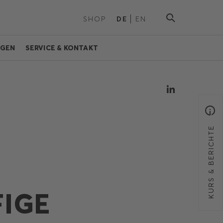
SHOP
DE
EN
NGEN
SERVICE & KONTAKT
KURS & BERICHTE
FIGE