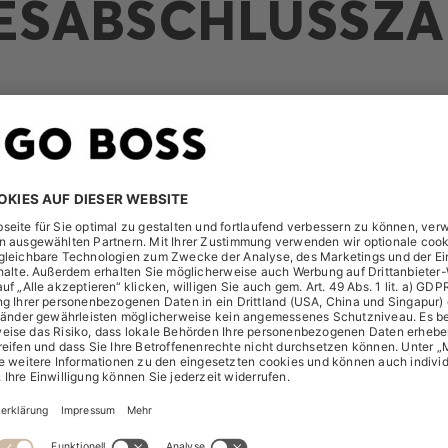
ESABSCHLUSSZA
A