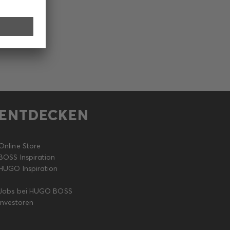
ENTDECKEN
Online Store
BOSS Inspiration
HUGO Inspiration
Jobs bei HUGO BOSS
Investoren