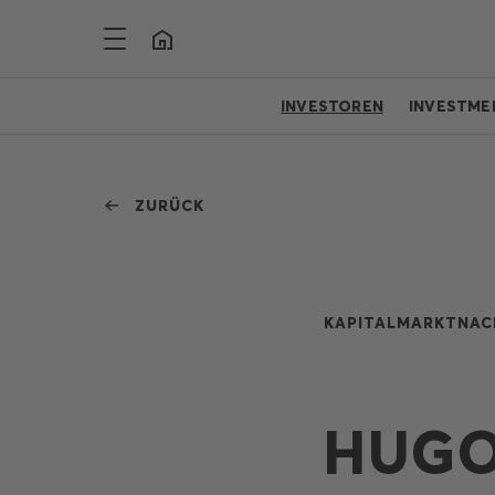
INVESTOREN
INVESTME
ZURÜCK
KAPITALMARKTNAC
HUGO