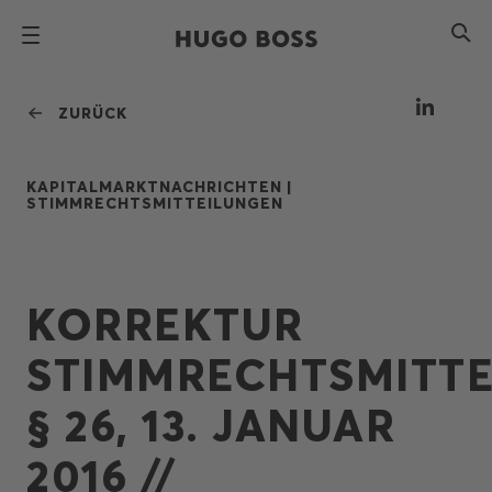
ZURÜCK
KAPITALMARKTNACHRICHTEN |
STIMMRECHTSMITTEILUNGEN
KORREKTUR
STIMMRECHTSMITTE
§ 26, 13. JANUAR
2016 //