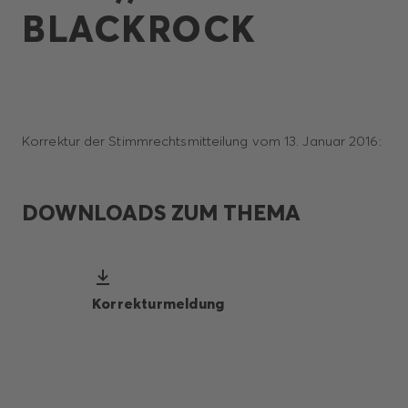
BLACKROCK
Korrektur der Stimmrechtsmitteilung vom 13. Januar 2016:
DOWNLOADS ZUM THEMA
Korrekturmeldung