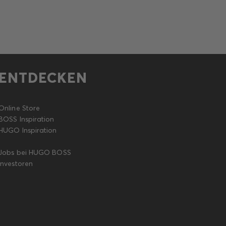
ENTDECKEN
Online Store
BOSS Inspiration
HUGO Inspiration
Jobs bei HUGO BOSS
Investoren