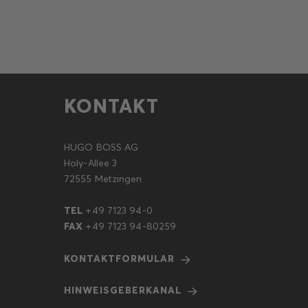
KONTAKT
HUGO BOSS AG
Holy-Allee 3
72555 Metzingen
TEL
+49 7123 94-0
FAX
+49 7123 94-80259
KONTAKTFORMULAR
HINWEISGEBERKANAL