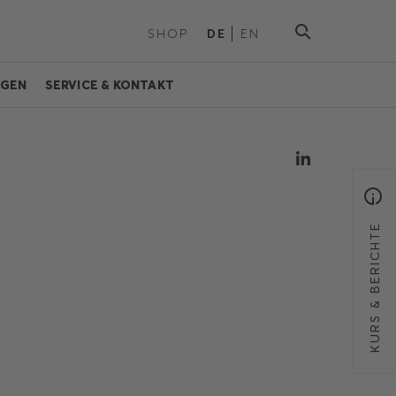
SHOP
DE
EN
NGEN
SERVICE & KONTAKT
KURS & BERICHTE