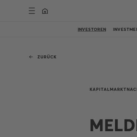
INVESTOREN
INVESTME
ZURÜCK
KAPITALMARKTNAC
MELD