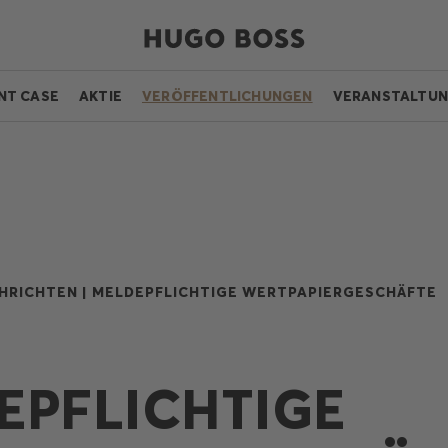
NT CASE
AKTIE
VERÖFFENTLICHUNGEN
VERANSTALTU
HRICHTEN |
MELDEPFLICHTIGE WERTPAPIERGESCHÄFTE
EPFLICHTIGE