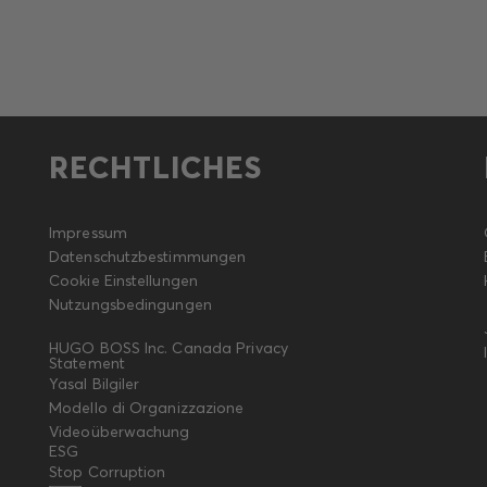
RECHTLICHES
Impressum
Datenschutzbestimmungen
Cookie Einstellungen
Nutzungsbedingungen
HUGO BOSS Inc. Canada Privacy
Statement
Yasal Bilgiler
Modello di Organizzazione
Videoüberwachung
ESG
Stop Corruption