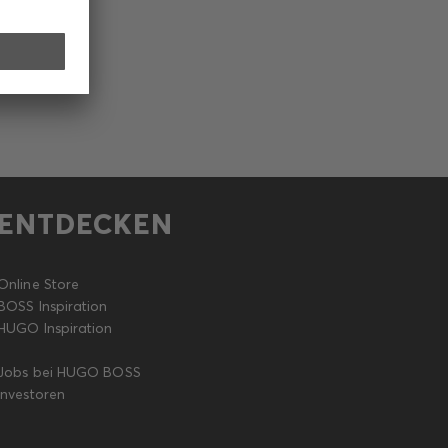
ENTDECKEN
Online Store
BOSS Inspiration
HUGO Inspiration
Jobs bei HUGO BOSS
Investoren