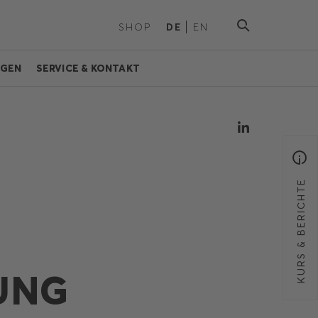
SHOP
DE
EN
NGEN
SERVICE & KONTAKT
KURS & BERICHTE
UNG