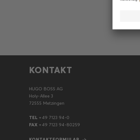
M
KONTAKT
HUGO BOSS AG
Holy-Allee 3
72555 Metzingen
TEL
+49 7123 94-0
FAX
+49 7123 94-80259
KONTAKTFORMULAR