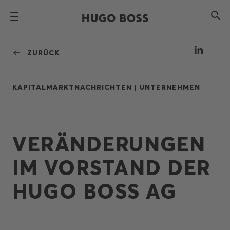
ZURÜCK
KAPITALMARKTNACHRICHTEN |
UNTERNEHMEN
VERÄNDERUNGEN
IM VORSTAND DER
HUGO BOSS AG