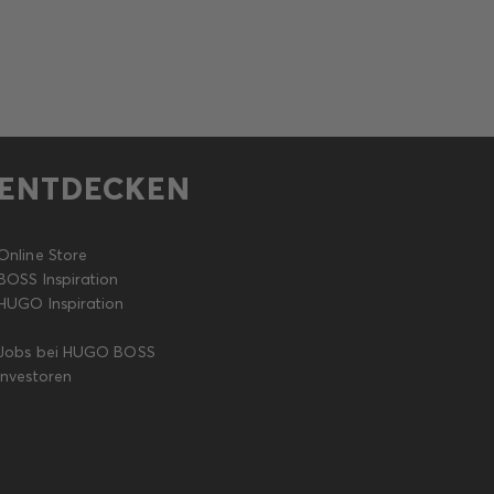
ENTDECKEN
Online Store
BOSS Inspiration
HUGO Inspiration
Jobs bei HUGO BOSS
Investoren