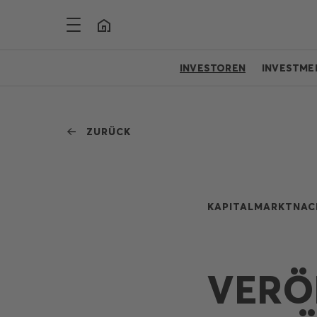
INVESTOREN
INVESTME
ZURÜCK
KAPITALMARKTNAC
VERÖ