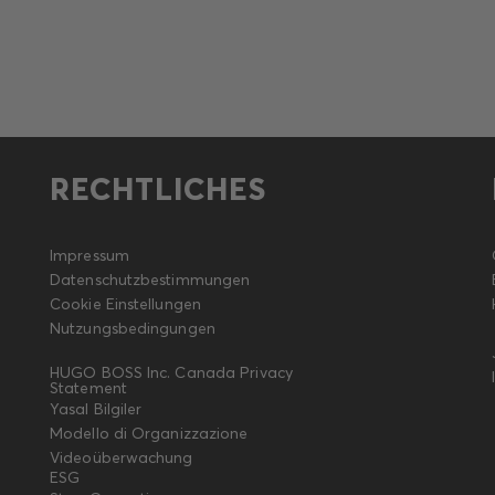
RECHTLICHES
Impressum
Datenschutzbestimmungen
Cookie Einstellungen
Nutzungsbedingungen
HUGO BOSS Inc. Canada Privacy
Statement
Yasal Bilgiler
Modello di Organizzazione
Videoüberwachung
ESG