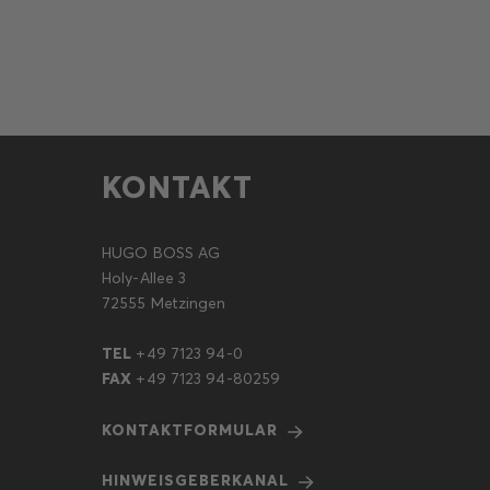
KONTAKT
HUGO BOSS AG
Holy-Allee 3
72555 Metzingen
TEL
+49 7123 94-0
FAX
+49 7123 94-80259
KONTAKTFORMULAR
HINWEISGEBERKANAL