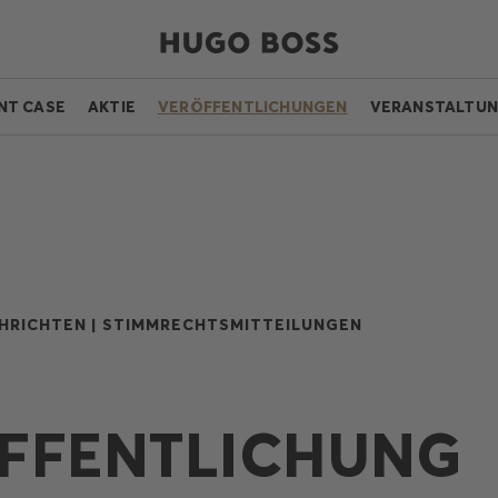
NT CASE
AKTIE
VERÖFFENTLICHUNGEN
VERANSTALTU
HRICHTEN |
STIMMRECHTSMITTEILUNGEN
FFENTLICHUNG