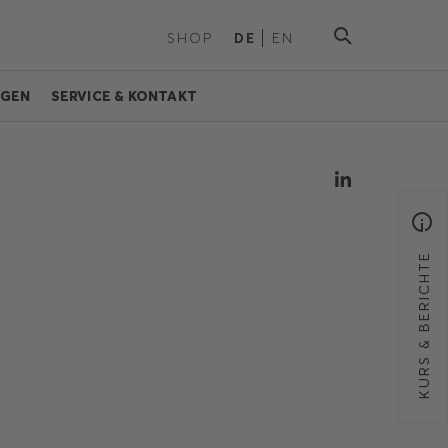
SHOP
DE
EN
NGEN
SERVICE & KONTAKT
KURS & BERICHTE