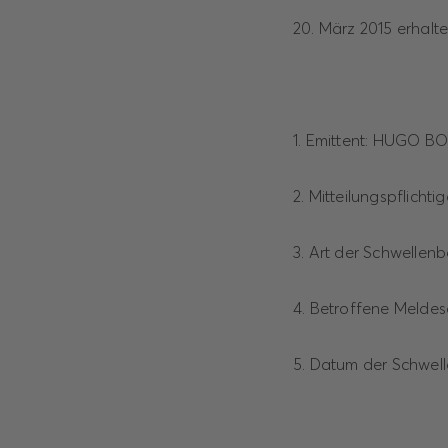
20. März 2015 erhalte
1. Emittent: HUGO BO
2. Mitteilungspflicht
3. Art der Schwellenb
4. Betroffene Melde
5. Datum der Schwell