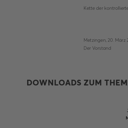
Kette der kontrollier
Metzingen, 20.
Der Vorstand
DOWNLOADS ZUM THEM