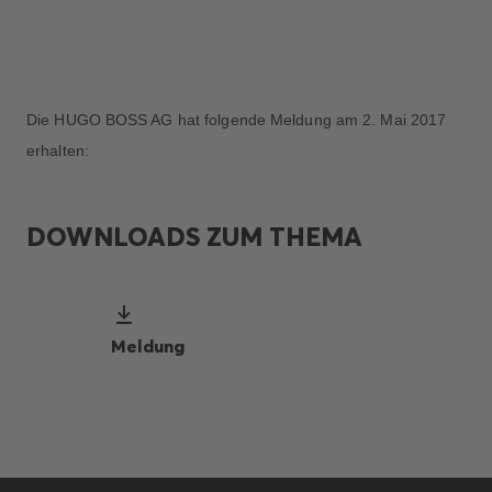
Die HUGO BOSS AG hat folgende Meldung am 2. Mai 2017
erhalten:
DOWNLOADS ZUM THEMA
Meldung