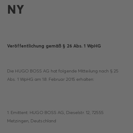
Y
Veröffentlichung gemäß § 26 Abs. 1 WpHG
Die HUGO BOSS AG hat folgende Mitteilung nach § 25
Abs. 1 WpHG am 18. Februar 2015 erhalten:
1. Emittent: HUGO BOSS AG, Dieselstr. 12, 72555
Metzingen, Deutschland