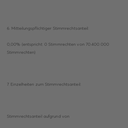
6. Mitteilungspflichtiger Stimmrechtsanteil:
0,00% (entspricht: 0 Stimmrechten von 70.400.000
Stimmrechten)
7. Einzelheiten zum Stimmrechtsanteil:
Stimmrechtsanteil aufgrund von