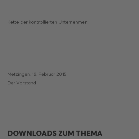
Kette der kontrollierten Unternehmen: -
Metzingen, 18. Februar 2015
Der Vorstand
DOWNLOADS ZUM THEMA