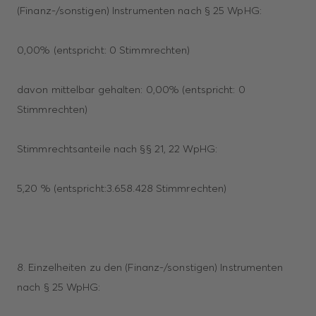
(Finanz-/sonstigen) Instrumenten nach § 25 WpHG:
0,00% (entspricht: 0 Stimmrechten)
davon mittelbar gehalten: 0,00% (entspricht: 0
Stimmrechten)
Stimmrechtsanteile nach §§ 21, 22 WpHG:
5,20 % (entspricht:3.658.428 Stimmrechten)
8. Einzelheiten zu den (Finanz-/sonstigen) Instrumenten
nach § 25 WpHG: