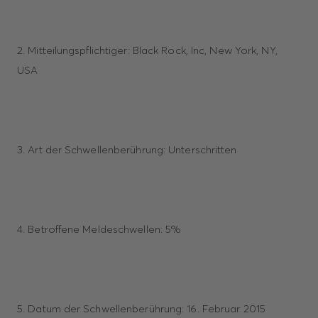
2. Mitteilungspflichtiger: Black Rock, Inc, New York, NY,
USA
3. Art der Schwellenberührung: Unterschritten
4. Betroffene Meldeschwellen: 5%
5. Datum der Schwellenberührung: 16. Februar 2015