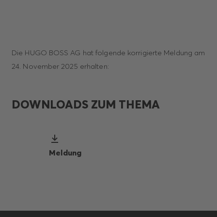
Die HUGO BOSS AG hat folgende korrigierte Meldung am
24. November 2025 erhalten:
DOWNLOADS ZUM THEMA
Meldung