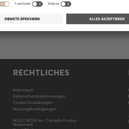
Meldung
RECHTLICHES
Impressum
Datenschutzbestimmungen
Cookie Einstellungen
Nutzungsbedingungen
HUGO BOSS Inc. Canada Privacy
Statement