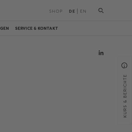
SHOP
DE
EN
NGEN
SERVICE & KONTAKT
KURS & BERICHTE