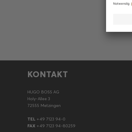
KONTAKT
HUGO BOSS AG
Holy-Allee 3
72555 Metzingen
TEL
+49 7123 94-0
FAX
+49 7123 94-80259