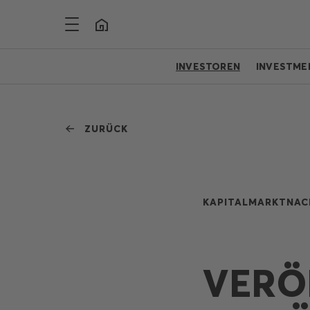
INVESTOREN
INVESTME
ZURÜCK
KAPITALMARKTNAC
VERÖ