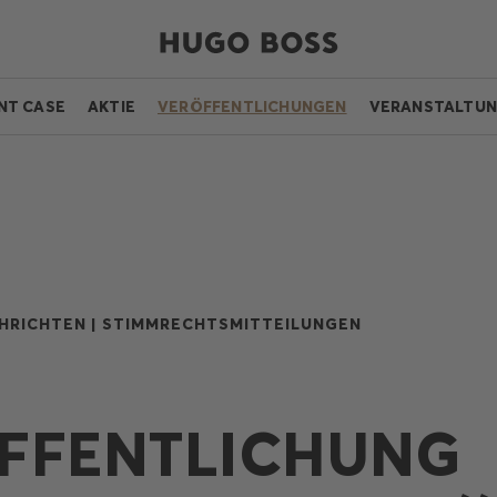
NT CASE
AKTIE
VERÖFFENTLICHUNGEN
VERANSTALTU
HRICHTEN |
STIMMRECHTSMITTEILUNGEN
FFENTLICHUNG