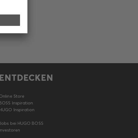
ENTDECKEN
Online Store
BOSS Inspiration
HUGO Inspiration
Jobs bei HUGO BOSS
Investoren