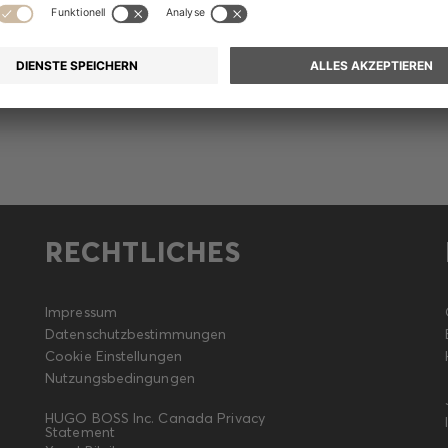
Meldung
RECHTLICHES
Impressum
Datenschutzbestimmungen
Cookie Einstellungen
Nutzungsbedingungen
HUGO BOSS Inc. Canada Privacy
Statement