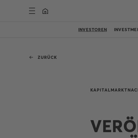
INVESTOREN
INVESTME
ZURÜCK
KAPITALMARKTNAC
VERÖ