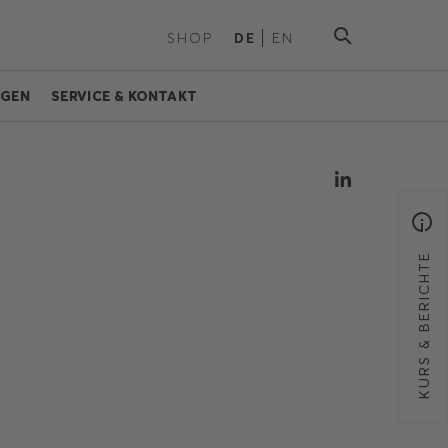
SHOP
DE
EN
NGEN
SERVICE & KONTAKT
KURS & BERICHTE