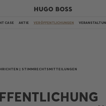
NT CASE
AKTIE
VERÖFFENTLICHUNGEN
VERANSTALTU
HRICHTEN |
STIMMRECHTSMITTEILUNGEN
FFENTLICHUNG