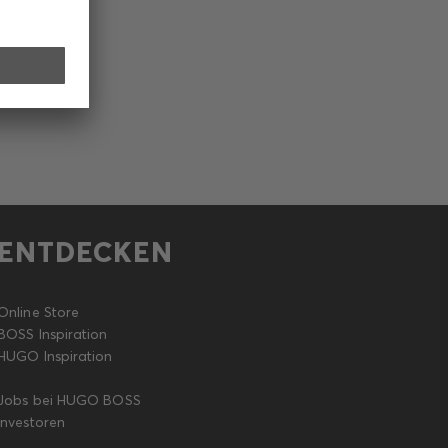
ENTDECKEN
Online Store
BOSS Inspiration
HUGO Inspiration
Jobs bei HUGO BOSS
Investoren