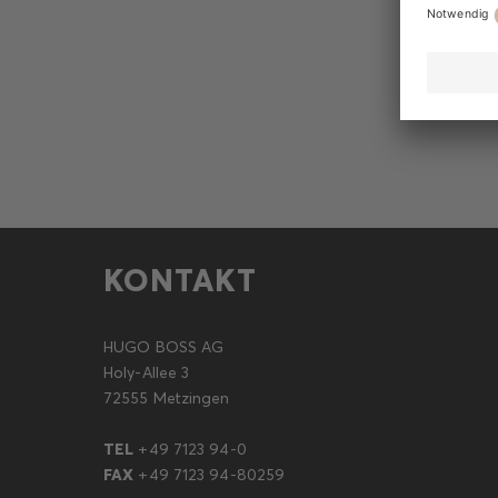
KONTAKT
HUGO BOSS AG
Holy-Allee 3
72555 Metzingen
TEL
+49 7123 94-0
FAX
+49 7123 94-80259