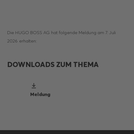
Die HUGO BOSS AG hat folgende Meldung am 7. Juli
2026 erhalten:
DOWNLOADS ZUM THEMA
Meldung