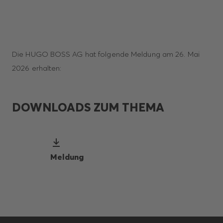
Die HUGO BOSS AG hat folgende Meldung am 26. Mai
2026 erhalten:
DOWNLOADS ZUM THEMA
Meldung