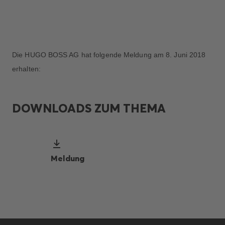
Die HUGO BOSS AG hat folgende Meldung am 8. Juni 2018
erhalten:
DOWNLOADS ZUM THEMA
Meldung